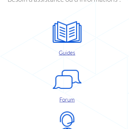
Guides
Forum